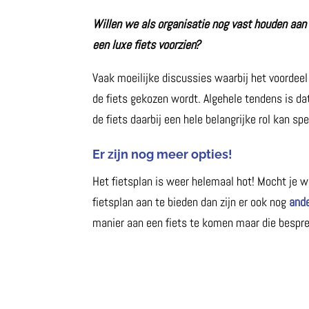
Willen we als organisatie nog vast houden aan
een luxe fiets voorzien?
Vaak moeilijke discussies waarbij het voordeel
de fiets gekozen wordt. Algehele tendens is da
de fiets daarbij een hele belangrijke rol kan spe
Er zijn nog meer opties!
Het fietsplan is weer helemaal hot! Mocht je
fietsplan aan te bieden dan zijn er ook nog
ande
manier aan een fiets te komen maar die bespr