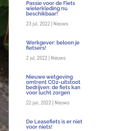
Passie voor de Fiets
wielerkleding nu
beschikbaar!
23 jul, 2022
|
Nieuws
Werkgever: beloon je
fietsers!
2 jul, 2022
|
Nieuws
Nieuwe wetgeving
omtrent CO2-uitstoot
bedrijven: de fiets kan
voor lucht zorgen
22 jun, 2022
|
Nieuws
De Leasefiets is er niet
voor niets!