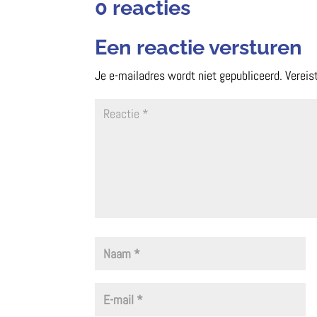
0 reacties
Een reactie versturen
Je e-mailadres wordt niet gepubliceerd.
Vereis