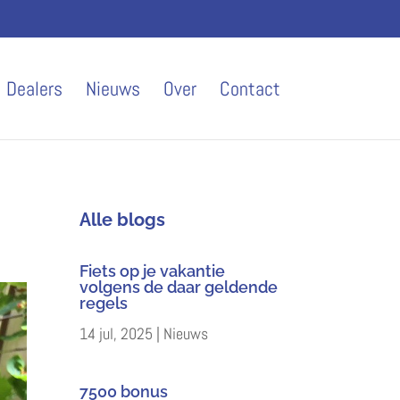
Dealers
Nieuws
Over
Contact
Alle blogs
Fiets op je vakantie
volgens de daar geldende
regels
14 jul, 2025
|
Nieuws
7500 bonus